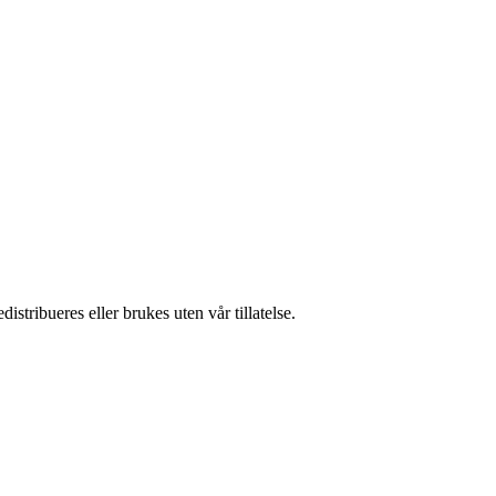
stribueres eller brukes uten vår tillatelse.