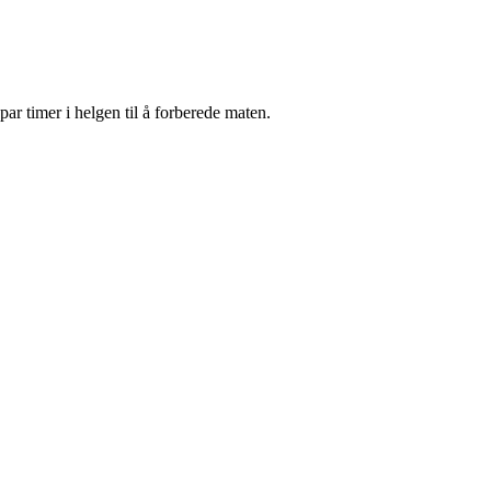
par timer i helgen til å forberede maten.
.