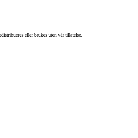
stribueres eller brukes uten vår tillatelse.