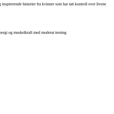
 inspirerende historier fra kvinner som har tatt kontroll over livene
 energi og muskelkraft med moderat trening