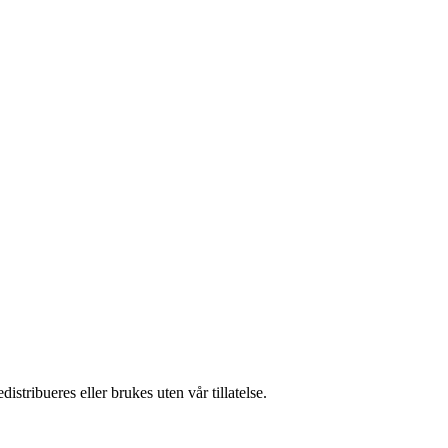
stribueres eller brukes uten vår tillatelse.