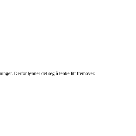
sninger. Derfor lønner det seg å tenke litt fremover: