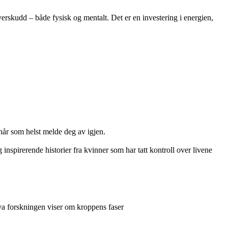
erskudd – både fysisk og mentalt. Det er en investering i energien,
når som helst melde deg av igjen.
 inspirerende historier fra kvinner som har tatt kontroll over livene
va forskningen viser om kroppens faser