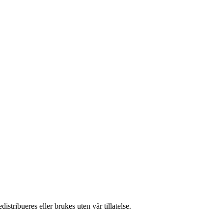
stribueres eller brukes uten vår tillatelse.